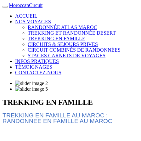
MoroccanCircuit
ACCUEIL
NOS VOYAGES
RANDONNÉE ATLAS MAROC
TREKKING ET RANDONNÉE DESERT
TREKKING EN FAMILLE
CIRCUITS & SEJOURS PRIVES
CIRCUIT COMBINÉS DE RANDONNÉES
STAGES CARNETS DE VOYAGES
INFOS PRATIQUES
TÉMOIGNAGES
CONTACTEZ-NOUS
TREKKING EN FAMILLE
TREKKING EN FAMILLE AU MAROC :
RANDONNEE EN FAMILLE AU MAROC