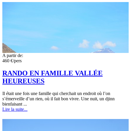
A partir de:
460 €/pers
RANDO EN FAMILLE VALLÉE
HEUREUSES
Il était une fois une famille qui cherchait un endroit où l’on
s’émerveille d’un rien, où il fait bon vivre. Une nuit, un djinn
bienfaisant ...
Lire la suite...