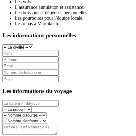
Les vols.
L’assurance annulation et assistance.
Les boissons et dépenses personnelles.
Les pourboires pour l’équipe locale.
Les repas à Marrakech.
Les informations personnelles
Les informations du voyage