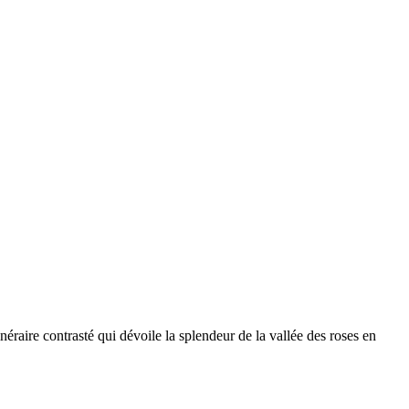
néraire contrasté qui dévoile la splendeur de la vallée des roses en