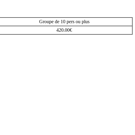
Groupe de 10 pers ou plus
420.00€