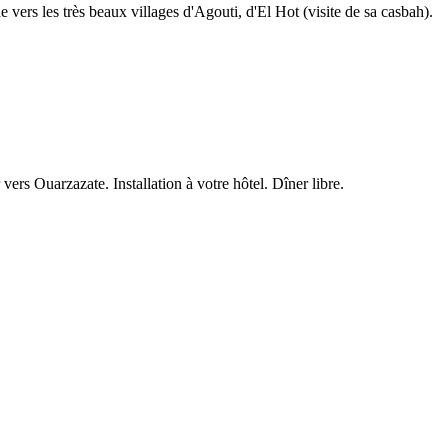
vers les très beaux villages d'Agouti, d'El Hot (visite de sa casbah).
ers Ouarzazate. Installation à votre hôtel. Dîner libre.