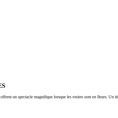
ES
offrent un spectacle magnifique lorsque les rosiers sont en fleurs. Un iti