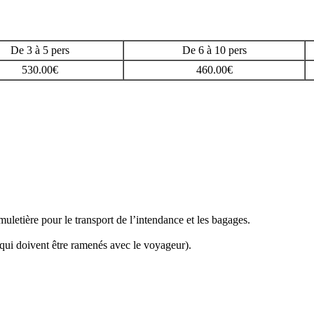
De 3 à 5 pers
De 6 à 10 pers
530.00€
460.00€
letière pour le transport de l’intendance et les bagages.
qui doivent être ramenés avec le voyageur).