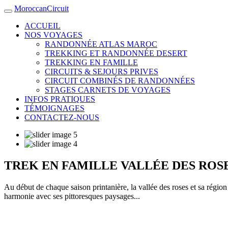
MoroccanCircuit
ACCUEIL
NOS VOYAGES
RANDONNÉE ATLAS MAROC
TREKKING ET RANDONNÉE DESERT
TREKKING EN FAMILLE
CIRCUITS & SEJOURS PRIVES
CIRCUIT COMBINÉS DE RANDONNÉES
STAGES CARNETS DE VOYAGES
INFOS PRATIQUES
TÉMOIGNAGES
CONTACTEZ-NOUS
TREK EN FAMILLE VALLÉE DES ROS
Au début de chaque saison printanière, la vallée des roses et sa région 
harmonie avec ses pittoresques paysages...