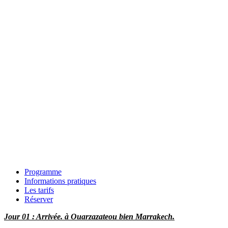
Programme
Informations pratiques
Les tarifs
Réserver
Jour 01 : Arrivée. à Ouarzazateou bien Marrakech.