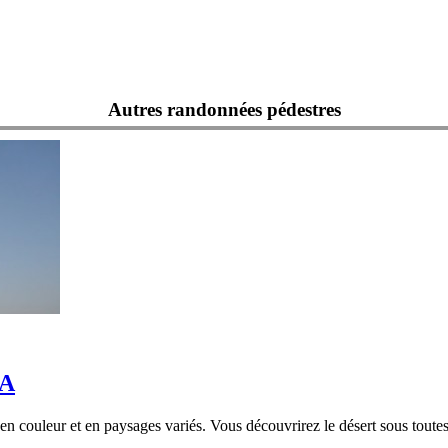
Autres randonnées pédestres
ÂA
n couleur et en paysages variés. Vous découvrirez le désert sous toutes 