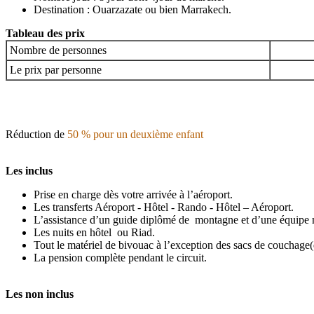
Destination : Ouarzazate ou bien Marrakech.
Tableau des prix
Nombre de personnes
Le prix par personne
Réduction de
50 % pour un deuxième enfant
Les inclus
Prise en charge dès votre arrivée à l’aéroport.
Les transferts Aéroport - Hôtel - Rando - Hôtel – Aéroport.
L’assistance d’un guide diplômé de montagne et d’une équipe mu
Les nuits en hôtel ou Riad.
Tout le matériel de bivouac à l’exception des sacs de couchage(
La pension complète pendant le circuit.
Les non inclus