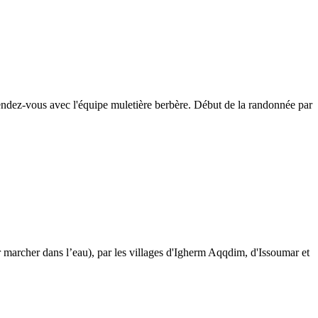
rendez-vous avec l'équipe muletière berbère. Début de la randonnée par
 marcher dans l’eau), par les villages d'Igherm Aqqdim, d'Issoumar et