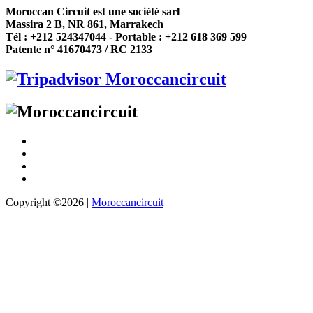
Moroccan Circuit est une société sarl
Massira 2 B, NR 861, Marrakech
Tél : +212 524347044 - Portable : +212 618 369 599
Patente n° 41670473 / RC 2133
Copyright ©2026 |
Moroccancircuit