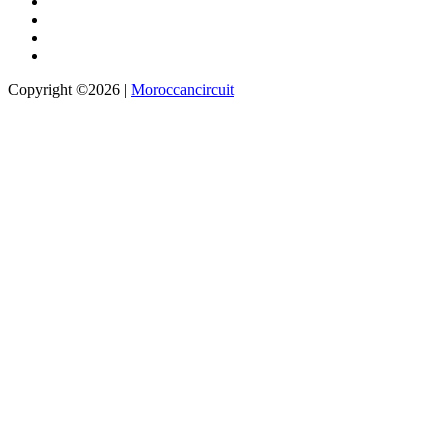
Copyright ©2026 |
Moroccancircuit