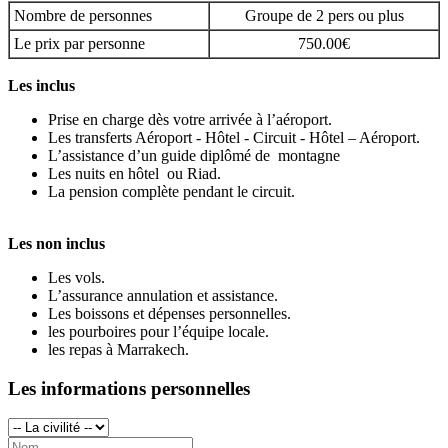
Nombre de personnes
Groupe de 2 pers ou plus
Le prix par personne
750.00€
Les inclus
Prise en charge dès votre arrivée à l’aéroport.
Les transferts Aéroport - Hôtel - Circuit - Hôtel – Aéroport.
L’assistance d’un guide diplômé de montagne
Les nuits en hôtel ou Riad.
La pension complète pendant le circuit.
Les non inclus
Les vols.
L’assurance annulation et assistance.
Les boissons et dépenses personnelles.
les pourboires pour l’équipe locale.
les repas à Marrakech.
Les informations personnelles