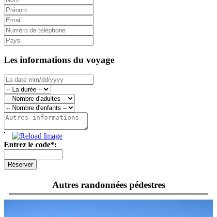
Les informations du voyage
Entrez le code*:
Autres randonnées pédestres