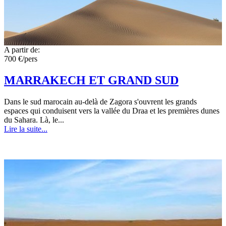
A partir de:
700 €/pers
MARRAKECH ET GRAND SUD
Dans le sud marocain au-delà de Zagora s'ouvrent les grands
espaces qui conduisent vers la vallée du Draa et les premières dunes
du Sahara. Là, le...
Lire la suite...