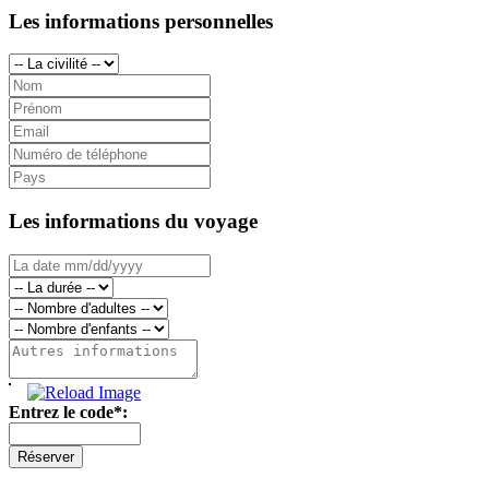
Les informations personnelles
Les informations du voyage
Entrez le code*: