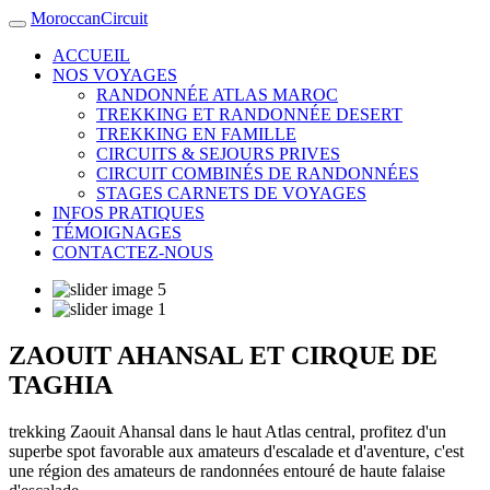
MoroccanCircuit
ACCUEIL
NOS VOYAGES
RANDONNÉE ATLAS MAROC
TREKKING ET RANDONNÉE DESERT
TREKKING EN FAMILLE
CIRCUITS & SEJOURS PRIVES
CIRCUIT COMBINÉS DE RANDONNÉES
STAGES CARNETS DE VOYAGES
INFOS PRATIQUES
TÉMOIGNAGES
CONTACTEZ-NOUS
ZAOUIT AHANSAL ET CIRQUE DE
TAGHIA
trekking Zaouit Ahansal dans le haut Atlas central, profitez d'un
superbe spot favorable aux amateurs d'escalade et d'aventure, c'est
une région des amateurs de randonnées entouré de haute falaise