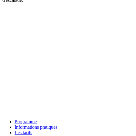
d'escalade.
Programme
Informations pratiques
Les tarifs