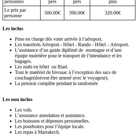
personnes
pers
pers
plus
Le prix par
500.00€
390.00€
320.00€
personne
Les inclus
Prise en charge dès votre arrivée à l’aéroport.
Les transferts Aéroport - Hôtel - Rando - Hôtel – Aéroport.
L’assistance d’un guide diplômé de montagne et d’une
équipe muletière pour le transport de l’intendance et les
bagages.
Les nuits en hôtel ou Riad.
Tout le matériel de bivouac à l’exception des sacs de
couchage(doivent être amené avec le voyageur).
La pension complète pendant la randonnée
Les non inclus
Les vols.
L’assurance annulation et assistance.
Les boissons et dépenses personnelles.
Les pourboires pour l’équipe locale.
Les repas à Marrakech.