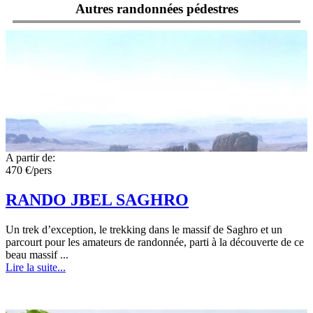
Autres randonnées pédestres
A partir de:
470 €/pers
RANDO JBEL SAGHRO
Un trek d’exception, le trekking dans le massif de Saghro et un
parcourt pour les amateurs de randonnée, parti à la découverte de ce
beau massif ...
Lire la suite...