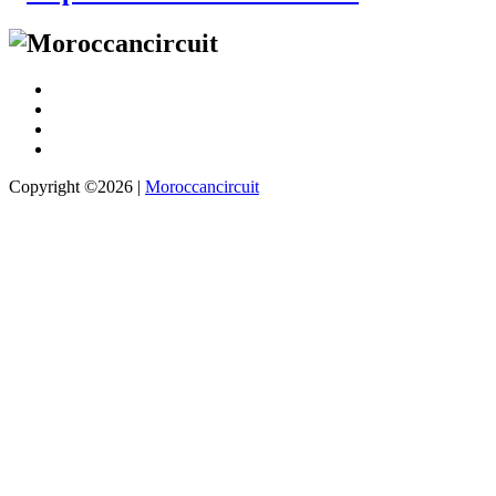
Copyright ©2026 |
Moroccancircuit